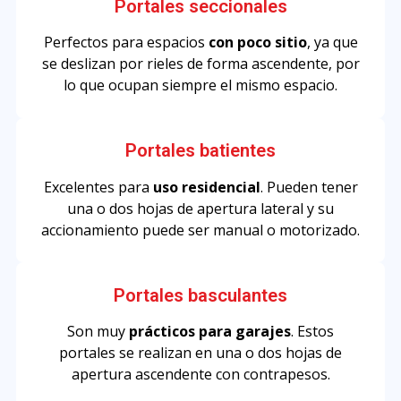
Portales seccionales
Perfectos para espacios
con poco sitio
, ya que
se deslizan por rieles de forma ascendente, por
lo que ocupan siempre el mismo espacio.
Portales batientes
Excelentes para
uso residencial
. Pueden tener
una o dos hojas de apertura lateral y su
accionamiento puede ser manual o motorizado.
Portales basculantes
Son muy
prácticos para garajes
. Estos
portales se realizan en una o dos hojas de
apertura ascendente con contrapesos.