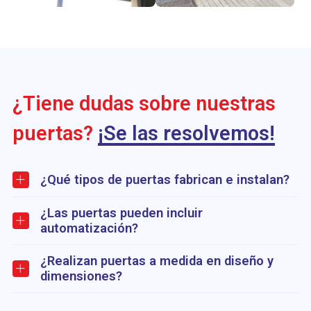
¿Tiene dudas sobre nuestras
puertas?
¡Se las resolvemos!
¿Qué tipos de puertas fabrican e instalan?
¿Las puertas pueden incluir
automatización?
¿Realizan puertas a medida en diseño y
dimensiones?