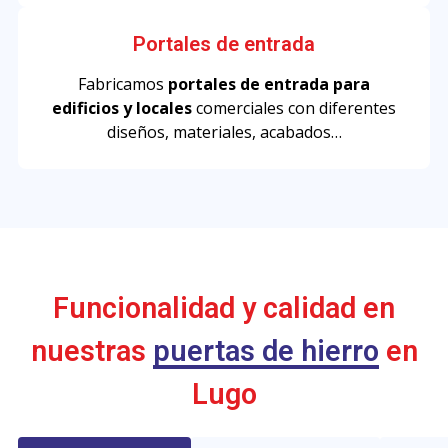
Portales de entrada
Fabricamos
portales de entrada para
edificios y locales
comerciales con diferentes
diseños, materiales, acabados…
Funcionalidad y calidad en
nuestras
puertas de hierro
en
Lugo