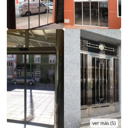
ver más (5)