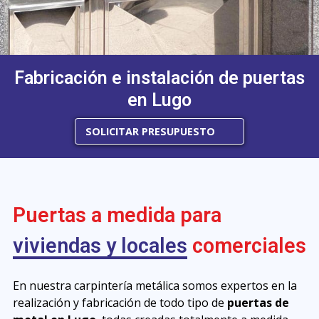
Fabricación e instalación de puertas
en Lugo
SOLICITAR PRESUPUESTO
Puertas a medida para
viviendas y locales
comerciales
En nuestra carpintería metálica somos expertos en la
realización y fabricación de todo tipo de
puertas de