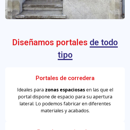
Diseñamos portales
de todo
tipo
Portales de corredera
Ideales para
zonas espaciosas
en las que el
portal dispone de espacio para su apertura
lateral. Lo podemos fabricar en diferentes
materiales y acabados.