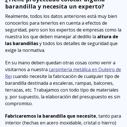
barandilla y necesita un experto?
Realmente, todos los datos anteriores está muy bien
conocerlos para tenerlos en cuenta a efectos de
seguridad, pero son los expertos de empresas como la
nuestra los que deben manejar al dedillo la
altura de
las barandillas
y todos los detalles de seguridad que
exige la normativa.
En su mano deben quedan otras cosas como venir a
visitarnos a nuestra
carpintería metálica en Outeiro de
Rei
cuando necesite la fabricación de cualquier tipo de
barandilla destinada a escaleras, rampas, balcones,
terrazas, etc. Trabajamos con todo tipo de materiales
y, por supuesto, la elaboración del presupuesto es sin
compromiso.
Fabricaremos la barandilla que necesite
, tanto para
interior (hechas en acero inoxidable, cristal o hierro)