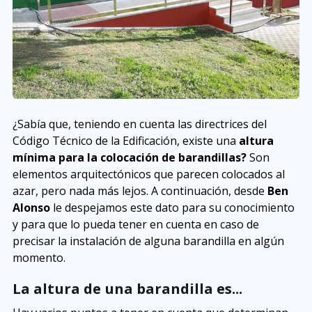
¿Sabía que, teniendo en cuenta las directrices del
Código Técnico de la Edificación, existe una
altura
mínima para la colocación de barandillas?
Son
elementos arquitectónicos que parecen colocados al
azar, pero nada más lejos. A continuación, desde
Ben
Alonso
le despejamos este dato para su conocimiento
y para que lo pueda tener en cuenta en caso de
precisar la instalación de alguna barandilla en algún
momento.
La altura de una barandilla es...