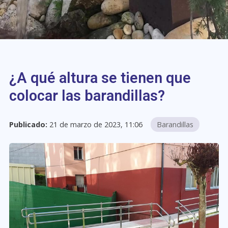
¿A qué altura se tienen que
colocar las barandillas?
Publicado:
21 de marzo de 2023, 11:06
Barandillas