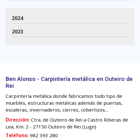
2024
2023
Ben Alonso - Carpintería metálica en Outeiro de
Rei
Carpintería metálica donde fabricamos todo tipo de
muebles, estructuras metálicas además de puertas,
escaleras, invernaderos, cierres, cobertizos...
Dirección:
Ctra. de Outeiro de Rei a Castro Riberas de
Lea, Km. 2 - 27150 Outeiro de Rei (Lugo)
Teléfono:
982 393 280