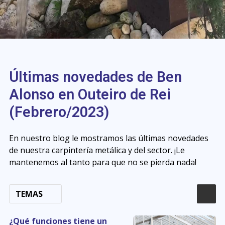
Últimas novedades de Ben
Alonso en Outeiro de Rei
(Febrero/2023)
En nuestro blog le mostramos las últimas novedades
de nuestra carpintería metálica y del sector. ¡Le
mantenemos al tanto para que no se pierda nada!
TEMAS
¿Qué funciones tiene un