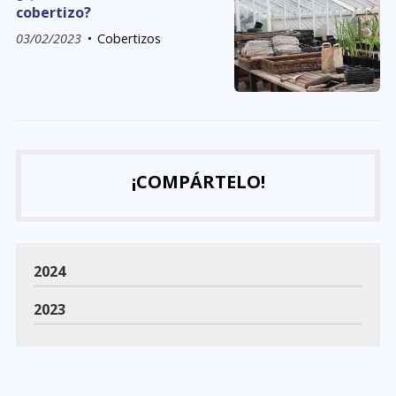
cobertizo?
03/02/2023
Cobertizos
¡COMPÁRTELO!
2024
2023