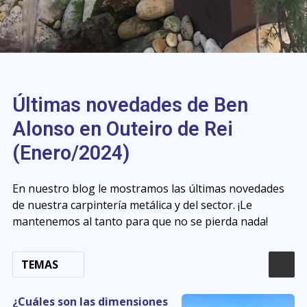
Últimas novedades de Ben
Alonso en Outeiro de Rei
(Enero/2024)
En nuestro blog le mostramos las últimas novedades
de nuestra carpintería metálica y del sector. ¡Le
mantenemos al tanto para que no se pierda nada!
TEMAS
¿Cuáles son las dimensiones