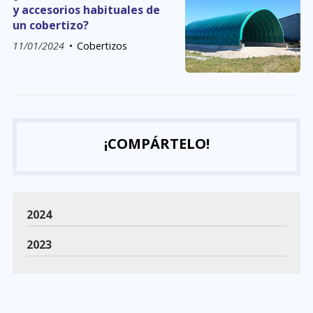
y accesorios habituales de
un cobertizo?
11/01/2024
Cobertizos
¡COMPÁRTELO!
2024
2023