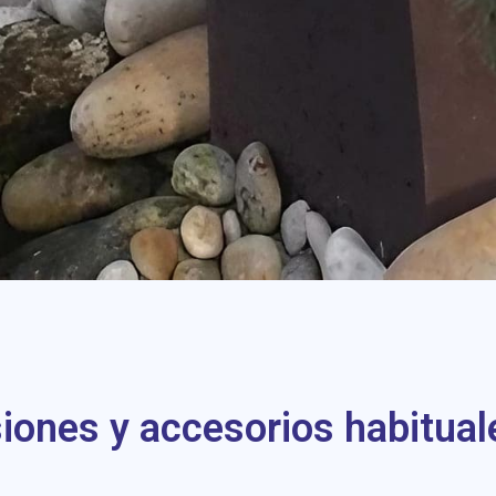
iones y accesorios habitual