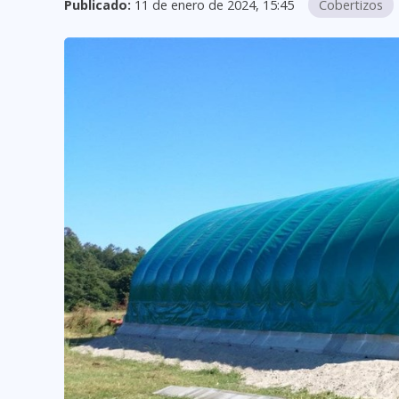
Publicado:
11 de enero de 2024, 15:45
Cobertizos