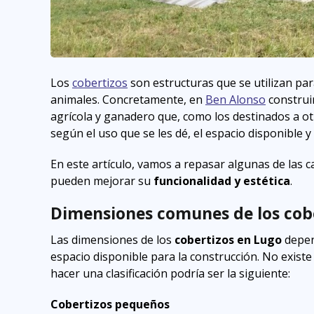
Los
cobertizos
son estructuras que se utilizan pa
animales. Concretamente, en
Ben Alonso
constru
agrícola y ganadero que, como los destinados a ot
según el uso que se les dé, el espacio disponible y
En este artículo, vamos a repasar algunas de las c
pueden mejorar su
funcionalidad y estética
.
Dimensiones comunes de los cob
Las dimensiones de los
cobertizos en Lugo
depen
espacio disponible para la construcción. No exist
hacer una clasificación podría ser la siguiente:
Cobertizos pequeños