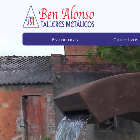
Estructuras
Cobertizos