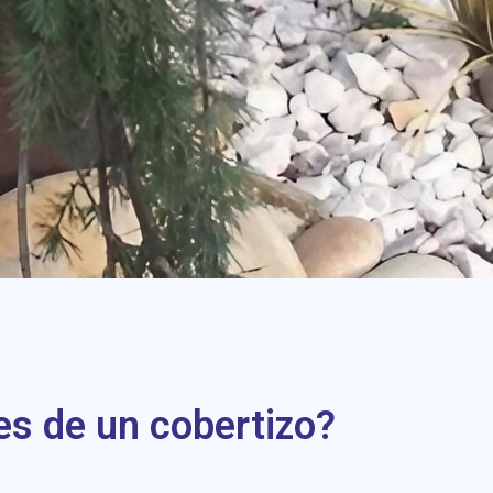
es de un cobertizo?