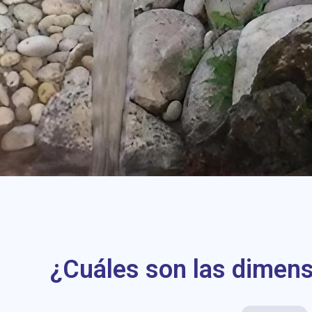
¿Cuáles son las dimens